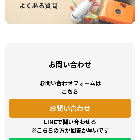
お問い合わせ
お問い合わせフォームは
こちら
お問い合わせ
LINEで問い合わせる
※こちらの方が回答が早いです