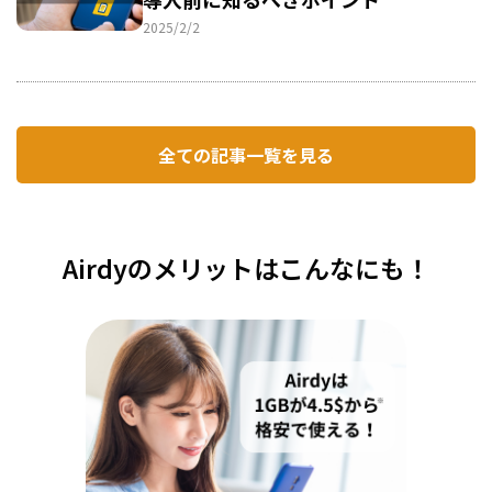
2025/2/2
全ての記事一覧を見る
Airdyのメリットはこんなにも！