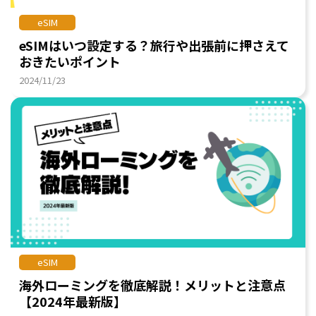
eSIM
eSIMはいつ設定する？旅行や出張前に押さえて
おきたいポイント
2024/11/23
eSIM
海外ローミングを徹底解説！メリットと注意点
【2024年最新版】