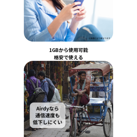
1GBから使用可能
格安で使える