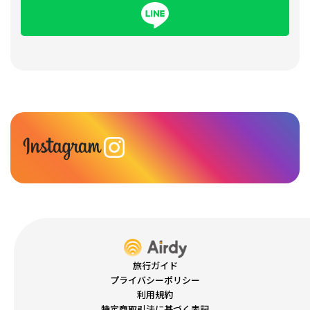
旅行ガイド
プライバシーポリシー
利用規約
特定商取引法に基づく表記