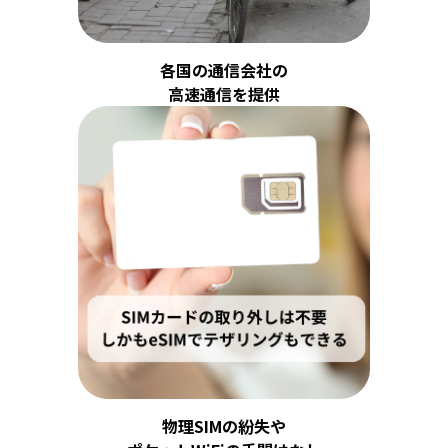
各国の通信会社の
高速通信を提供
物理SIMの紛失や