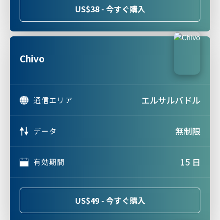
US$38 - 今すぐ購入
Chivo
エルサルバドル
通信エリア
無制限
データ
15 日
有効期間
US$49 - 今すぐ購入