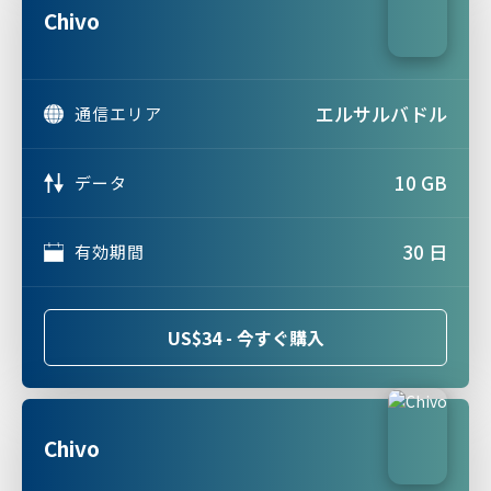
Chivo
エルサルバドル
通信エリア
10 GB
データ
30 日
有効期間
US$34 - 今すぐ購入
Chivo