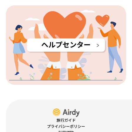
ヘルプセンター
旅行ガイド
プライバシーポリシー