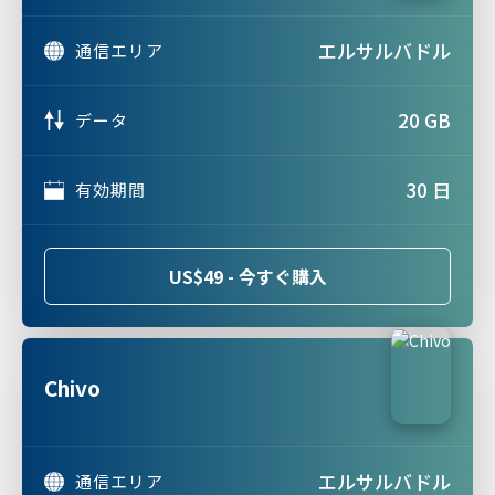
エルサルバドル
通信エリア
20 GB
データ
30 日
有効期間
US$49 - 今すぐ購入
Chivo
エルサルバドル
通信エリア