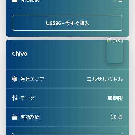
US$36 - 今すぐ購入
Chivo
エルサルバドル
通信エリア
無制限
データ
10 日
有効期間