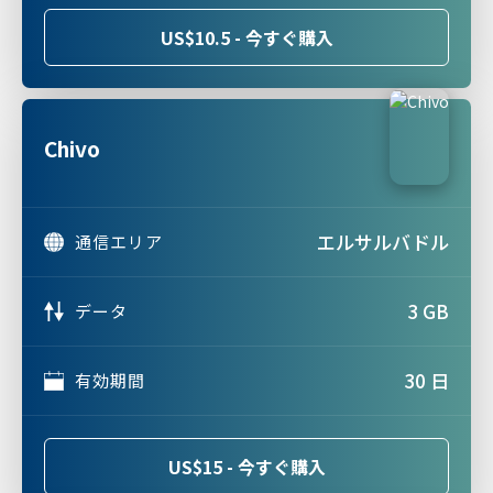
US$10.5 - 今すぐ購入
Chivo
エルサルバドル
通信エリア
3 GB
データ
30 日
有効期間
US$15 - 今すぐ購入