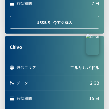
7 日
有効期間
US$5.5 - 今すぐ購入
Chivo
エルサルバドル
通信エリア
2 GB
データ
15 日
有効期間