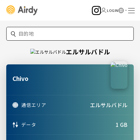
エルサルバドル
Chivo
エルサルバドル
通信エリア
1 GB
データ