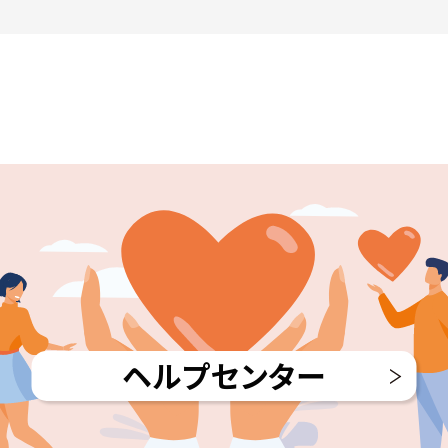
ヘルプセンター