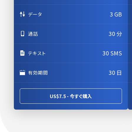
3 GB
データ
30 分
通話
30 SMS
テキスト
30 日
有効期間
US$7.5 - 今すぐ購入