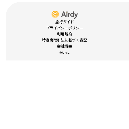
旅行ガイド
プライバシーポリシー
利用規約
特定商取引法に基づく表記
会社概要
©Airdy.