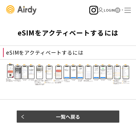
eSIMをアクティベートするには
eSIMをアクティベートするには
一覧へ戻る