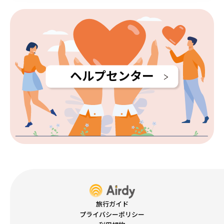
ヘルプセンター
旅行ガイド
プライバシーポリシー