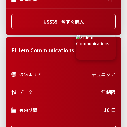
US$35 - 今すぐ購入
El Jem Communications
チュニジア
通信エリア
無制限
データ
10 日
有効期間