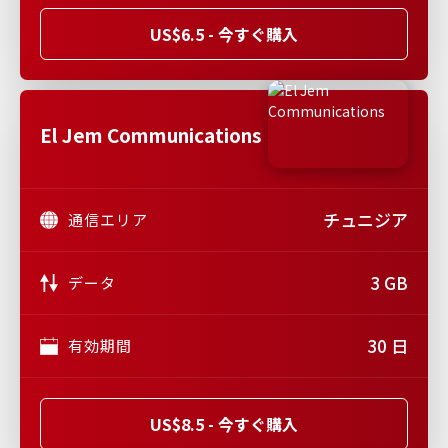
US$6.5 - 今すぐ購入
El Jem Communications
チュニジア
通信エリア
3 GB
データ
30 日
有効期間
US$8.5 - 今すぐ購入