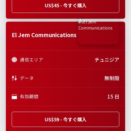
US$45 - 今すぐ購入
El Jem Communications
チュニジア
通信エリア
無制限
データ
15 日
有効期間
US$59 - 今すぐ購入