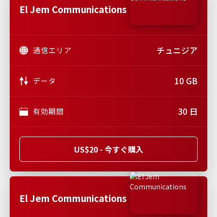
El Jem Communications
チュニジア
通信エリア
10 GB
データ
30 日
有効期間
US$20 - 今すぐ購入
El Jem Communications