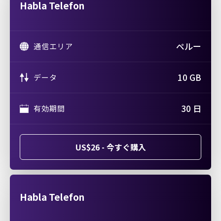
Habla Telefon
ペルー
通信エリア
10 GB
データ
30 日
有効期間
US$26 - 今すぐ購入
Habla Telefon