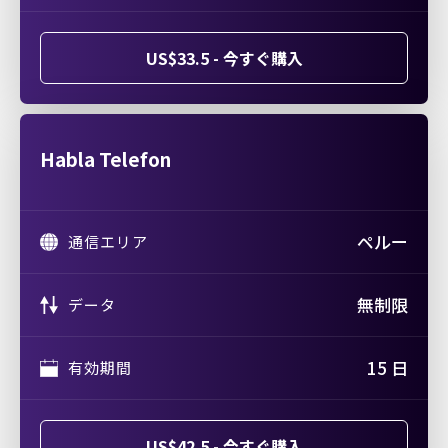
US$33.5 - 今すぐ購入
Habla Telefon
ペルー
通信エリア
無制限
データ
15 日
有効期間
US$42.5 - 今すぐ購入