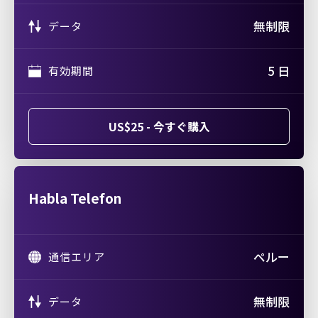
無制限
データ
5 日
有効期間
US$25 - 今すぐ購入
Habla Telefon
ペルー
通信エリア
無制限
データ