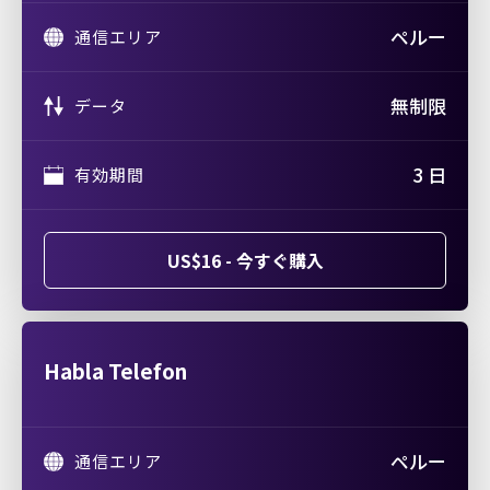
ペルー
通信エリア
無制限
データ
3 日
有効期間
US$16 - 今すぐ購入
Habla Telefon
ペルー
通信エリア