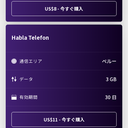
US$8 - 今すぐ購入
Habla Telefon
ペルー
通信エリア
3 GB
データ
30 日
有効期間
US$11 - 今すぐ購入