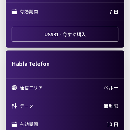
7 日
有効期間
US$31 - 今すぐ購入
Habla Telefon
ペルー
通信エリア
無制限
データ
10 日
有効期間