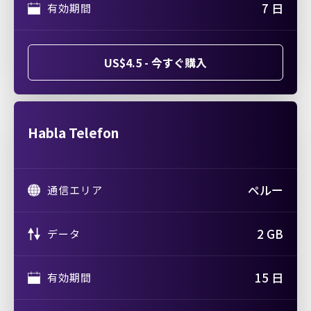
7 日
有効期間
US$4.5 - 今すぐ購入
Habla Telefon
ペルー
通信エリア
2 GB
データ
15 日
有効期間