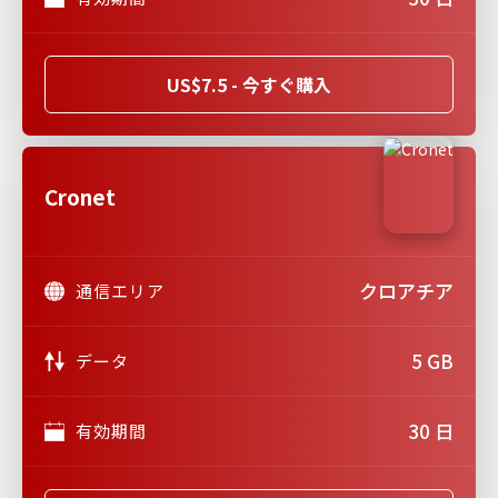
US$7.5 - 今すぐ購入
Cronet
クロアチア
通信エリア
5 GB
データ
30 日
有効期間