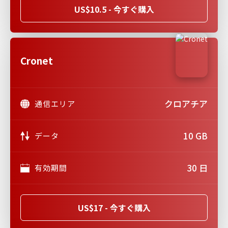
US$10.5 - 今すぐ購入
Cronet
クロアチア
通信エリア
10 GB
データ
30 日
有効期間
US$17 - 今すぐ購入