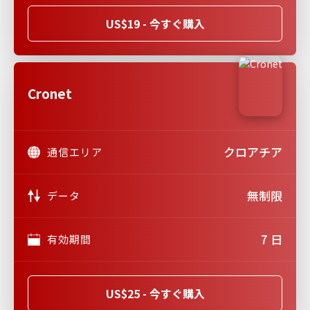
US$19 - 今すぐ購入
Cronet
クロアチア
通信エリア
無制限
データ
7 日
有効期間
US$25 - 今すぐ購入