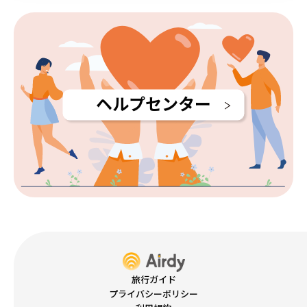
ヘルプセンター
旅行ガイド
プライバシーポリシー