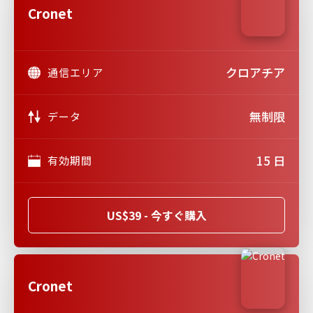
Cronet
クロアチア
通信エリア
無制限
データ
15 日
有効期間
US$39 - 今すぐ購入
Cronet