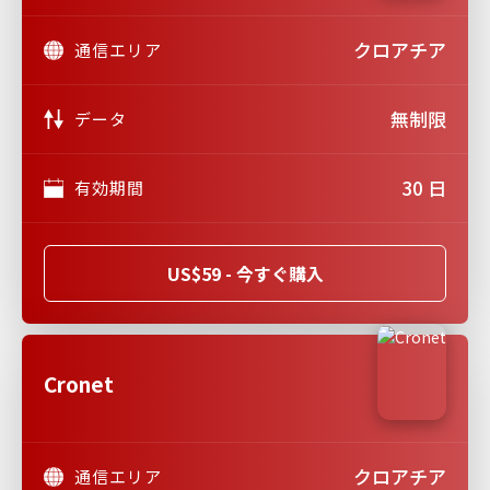
クロアチア
通信エリア
無制限
データ
30 日
有効期間
US$59 - 今すぐ購入
Cronet
クロアチア
通信エリア