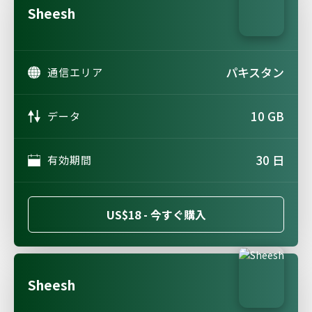
Sheesh
パキスタン
通信エリア
10 GB
データ
30 日
有効期間
US$18 - 今すぐ購入
Sheesh