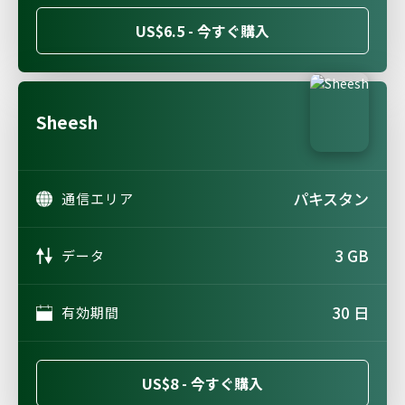
US$6.5 - 今すぐ購入
Sheesh
パキスタン
通信エリア
3 GB
データ
30 日
有効期間
US$8 - 今すぐ購入