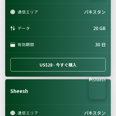
パキスタン
通信エリア
20 GB
データ
30 日
有効期間
US$28 - 今すぐ購入
Sheesh
パキスタン
通信エリア