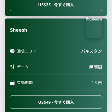
US$35 - 今すぐ購入
Sheesh
パキスタン
通信エリア
無制限
データ
15 日
有効期間
US$49 - 今すぐ購入