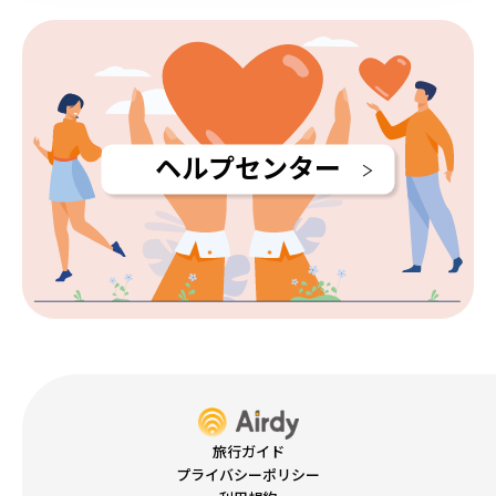
ヘルプセンター
旅行ガイド
プライバシーポリシー