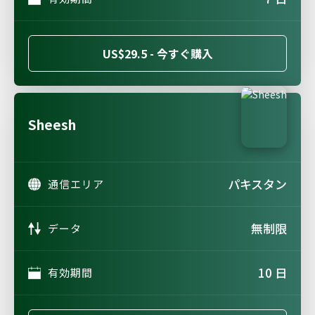
US$29.5 - 今すぐ購入
Sheesh
パキスタン
通信エリア
無制限
データ
10 日
有効期間