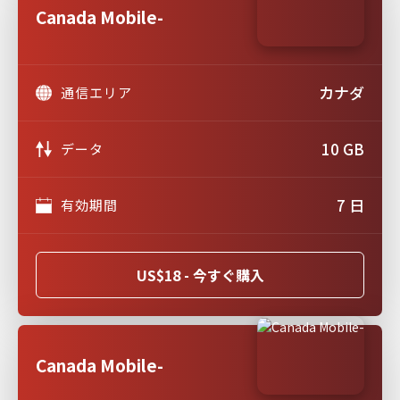
Canada Mobile-
カナダ
通信エリア
10 GB
データ
7 日
有効期間
US$18 - 今すぐ購入
Canada Mobile-