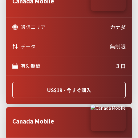
Canada Mobile
カナダ
通信エリア
無制限
データ
3 日
有効期間
US$19 - 今すぐ購入
Canada Mobile