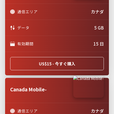
カナダ
通信エリア
5 GB
データ
15 日
有効期間
US$15 - 今すぐ購入
Canada Mobile-
カナダ
通信エリア