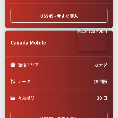
US$45 - 今すぐ購入
Canada Mobile
カナダ
通信エリア
無制限
データ
30 日
有効期間