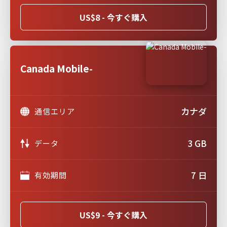
US$8 - 今すぐ購入
Canada Mobile-
カナダ
通信エリア
3 GB
データ
7 日
有効期間
US$9 - 今すぐ購入