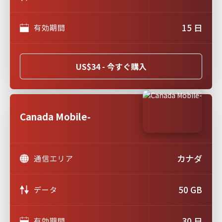
15 日
有効期間
US$34 - 今すぐ購入
Canada Mobile-
カナダ
通信エリア
50 GB
データ
30 日
有効期間