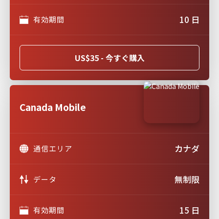
10 日
有効期間
US$35 - 今すぐ購入
Canada Mobile
カナダ
通信エリア
無制限
データ
15 日
有効期間