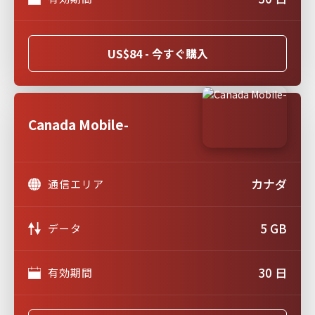
US$84 - 今すぐ購入
Canada Mobile-
カナダ
通信エリア
5 GB
データ
30 日
有効期間