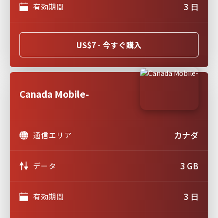
3 日
有効期間
US$7 - 今すぐ購入
Canada Mobile-
カナダ
通信エリア
3 GB
データ
3 日
有効期間