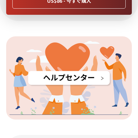
US$86 - 今すぐ購入
ヘルプセンター