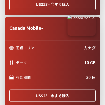
US$18 - 今すぐ購入
Canada Mobile-
カナダ
通信エリア
10 GB
データ
30 日
有効期間
US$23 - 今すぐ購入