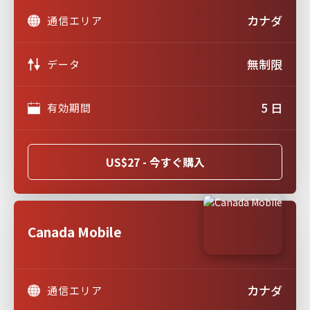
カナダ
通信エリア
無制限
データ
5 日
有効期間
US$27 - 今すぐ購入
Canada Mobile
カナダ
通信エリア