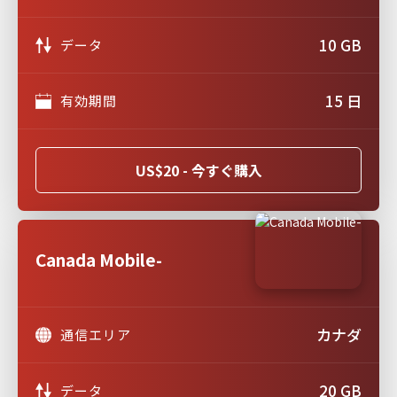
10 GB
データ
15 日
有効期間
US$20 - 今すぐ購入
Canada Mobile-
カナダ
通信エリア
20 GB
データ