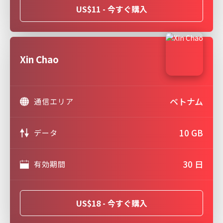
US$11 - 今すぐ購入
Xin Chao
ベトナム
通信エリア
10 GB
データ
30 日
有効期間
US$18 - 今すぐ購入