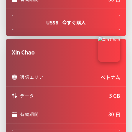
US$8 - 今すぐ購入
Xin Chao
ベトナム
通信エリア
5 GB
データ
30 日
有効期間