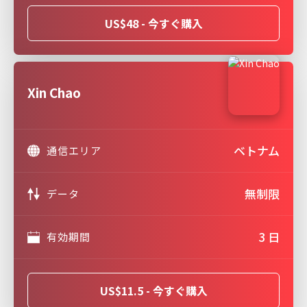
US$48 - 今すぐ購入
Xin Chao
ベトナム
通信エリア
無制限
データ
3 日
有効期間
US$11.5 - 今すぐ購入