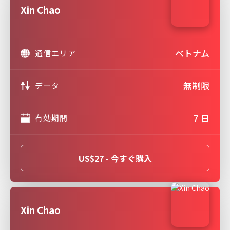
Xin Chao
ベトナム
通信エリア
無制限
データ
7 日
有効期間
US$27 - 今すぐ購入
Xin Chao