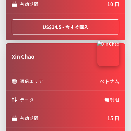
10 日
有効期間
US$34.5 - 今すぐ購入
Xin Chao
ベトナム
通信エリア
無制限
データ
15 日
有効期間