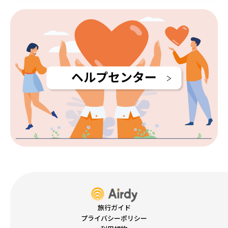
ヘルプセンター
旅行ガイド
プライバシーポリシー