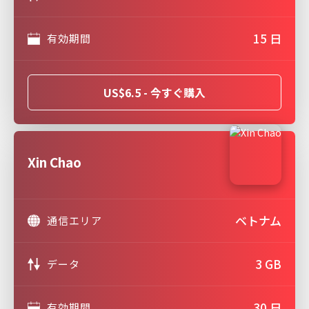
15 日
有効期間
US$6.5 - 今すぐ購入
Xin Chao
ベトナム
通信エリア
3 GB
データ
30 日
有効期間