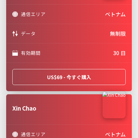
ベトナム
通信エリア
無制限
データ
30 日
有効期間
US$69 - 今すぐ購入
Xin Chao
ベトナム
通信エリア