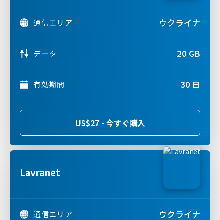
ウクライナ
通信エリア
20 GB
データ
30 日
有効期間
US$27 - 今すぐ購入
Lavranet
ウクライナ
通信エリア