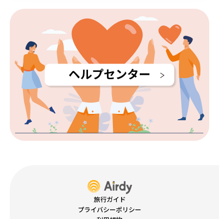
ヘルプセンター
旅行ガイド
プライバシーポリシー