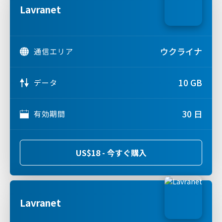
Lavranet
ウクライナ
通信エリア
10 GB
データ
30 日
有効期間
US$18 - 今すぐ購入
Lavranet