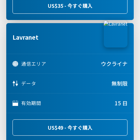
US$35 - 今すぐ購入
Lavranet
ウクライナ
通信エリア
無制限
データ
15 日
有効期間
US$49 - 今すぐ購入