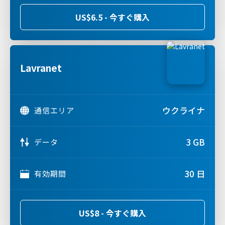
US$6.5 - 今すぐ購入
Lavranet
ウクライナ
通信エリア
3 GB
データ
30 日
有効期間
US$8 - 今すぐ購入