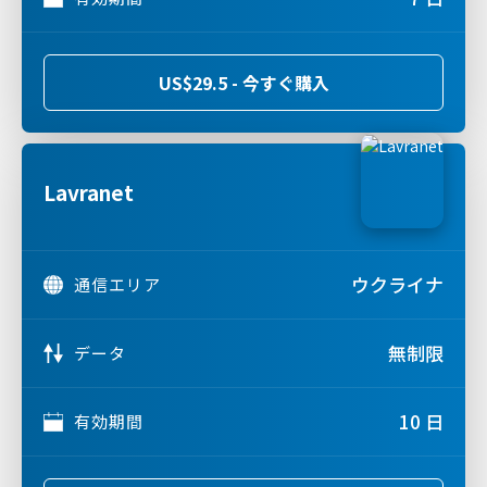
US$29.5 - 今すぐ購入
Lavranet
ウクライナ
通信エリア
無制限
データ
10 日
有効期間