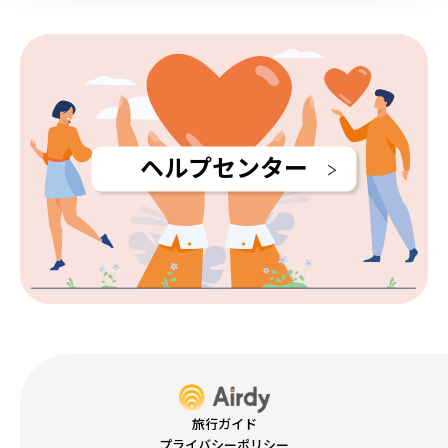
ヘルプセンター
旅行ガイド
プライバシーポリシー