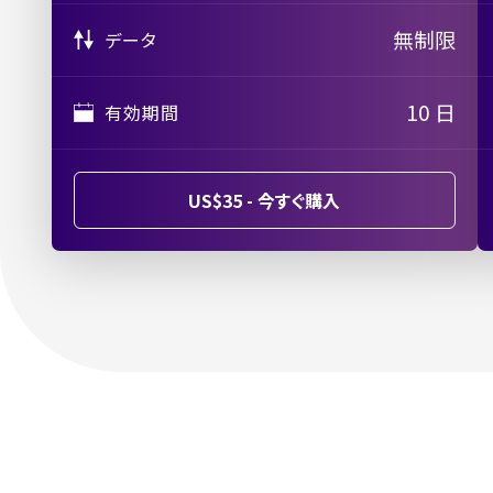
無制限
データ
10 日
有効期間
US$35 - 今すぐ購入