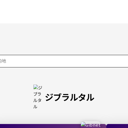
ジブラルタル