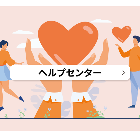
ヘルプセンター