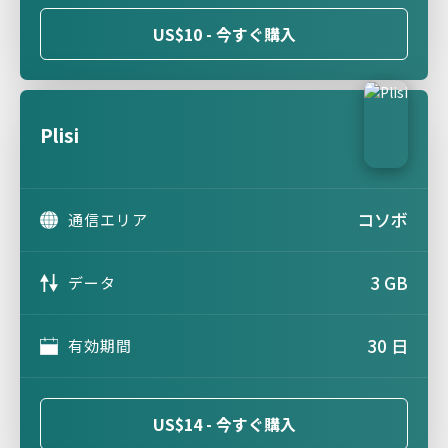
US$10 - 今すぐ購入
Plisi
コソボ
通信エリア
3 GB
データ
30 日
有効期間
US$14 - 今すぐ購入