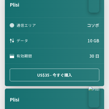
Plisi
コソボ
通信エリア
10 GB
データ
30 日
有効期間
US$35 - 今すぐ購入
Plisi