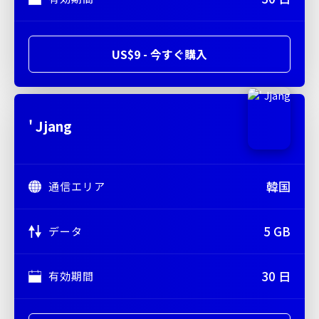
US$9 - 今すぐ購入
' Jjang
韓国
通信エリア
5 GB
データ
30 日
有効期間