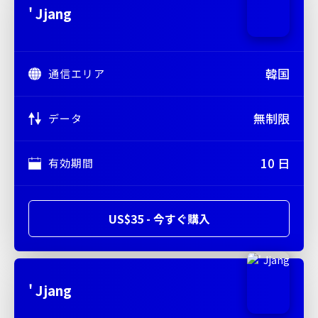
' Jjang
韓国
通信エリア
無制限
データ
10 日
有効期間
US$35 - 今すぐ購入
' Jjang