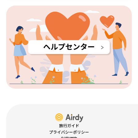
ヘルプセンター
旅行ガイド
プライバシーポリシー