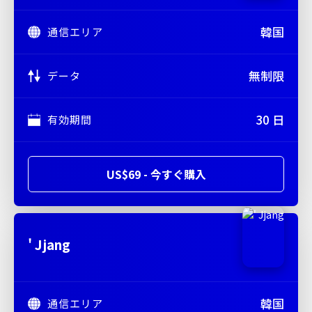
韓国
通信エリア
無制限
データ
30 日
有効期間
US$69 - 今すぐ購入
' Jjang
韓国
通信エリア