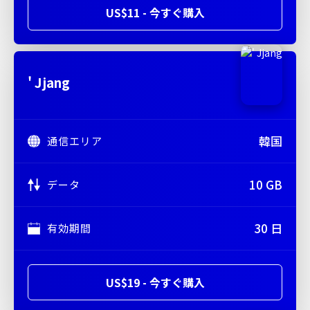
US$11 - 今すぐ購入
' Jjang
韓国
通信エリア
10 GB
データ
30 日
有効期間
US$19 - 今すぐ購入