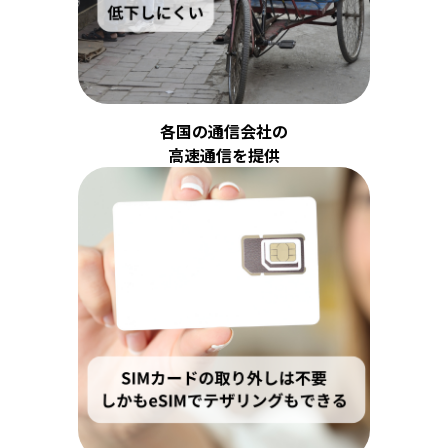
各国の通信会社の
高速通信を提供