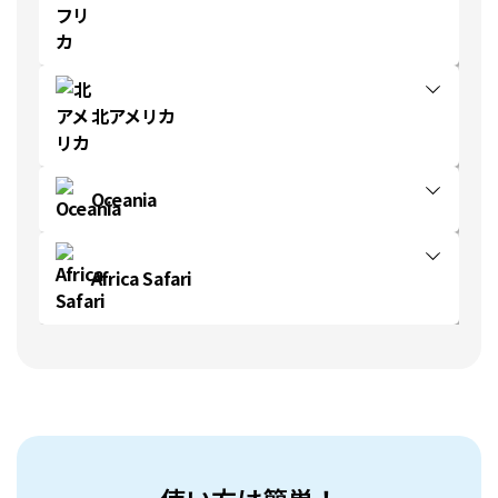
北アメリカ
Oceania
Africa Safari