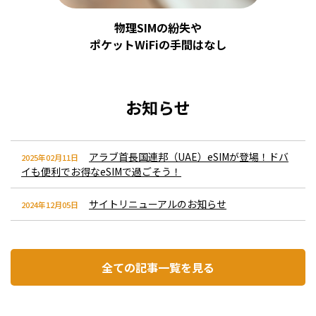
物理SIMの紛失や
ポケットWiFiの手間はなし
お知らせ
アラブ首長国連邦（UAE）eSIMが登場！ドバ
2025年02月11日
イも便利でお得なeSIMで過ごそう！
サイトリニューアルのお知らせ
2024年12月05日
全ての記事一覧を見る