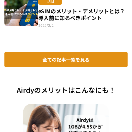
eSIM
eSIMのメリット・デメリットとは？
導入前に知るべきポイント
2025/2/2
全ての記事一覧を見る
Airdyのメリットはこんなにも！