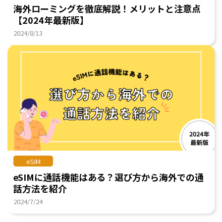
海外ローミングを徹底解説！メリットと注意点
【2024年最新版】
2024/8/13
eSIM
eSIMに通話機能はある？選び方から海外での通
話方法を紹介
2024/7/24