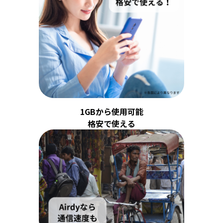
1GBから使用可能
格安で使える