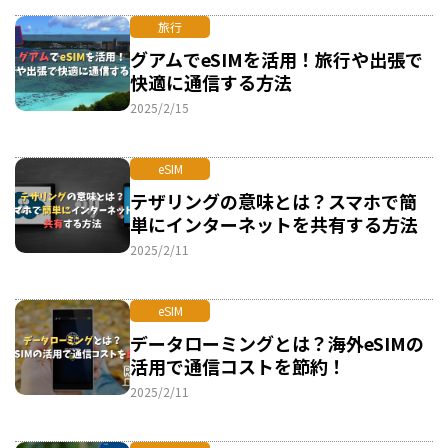
旅行
グアムでeSIMを活用！旅行や出張で
快適に通信する方法
2025/2/15
eSIM
テザリングの意味とは？スマホで簡
単にインターネットを共有する方法
2025/2/11
eSIM
データローミングとは？海外eSIMの
活用で通信コストを節約！
2025/2/11