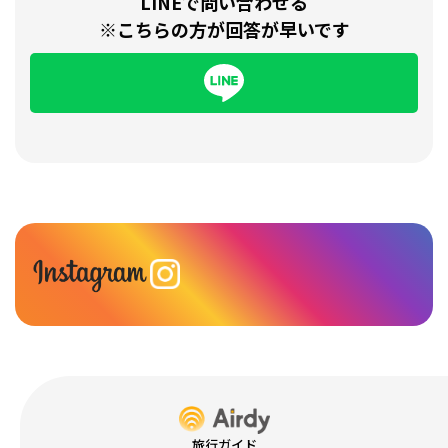
LINEで問い合わせる
※こちらの方が回答が早いです
旅行ガイド