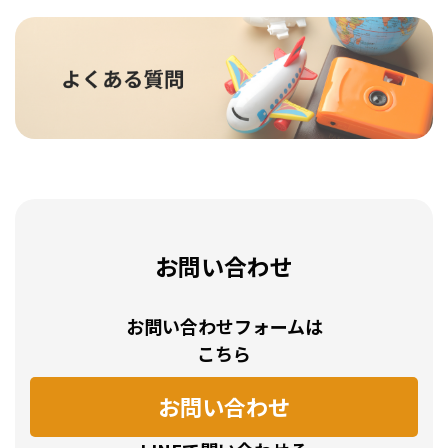
お問い合わせ
お問い合わせフォームは
こちら
お問い合わせ