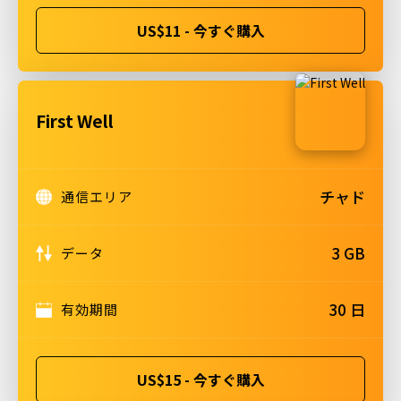
US$11 - 今すぐ購入
First Well
チャド
通信エリア
3 GB
データ
30 日
有効期間
US$15 - 今すぐ購入