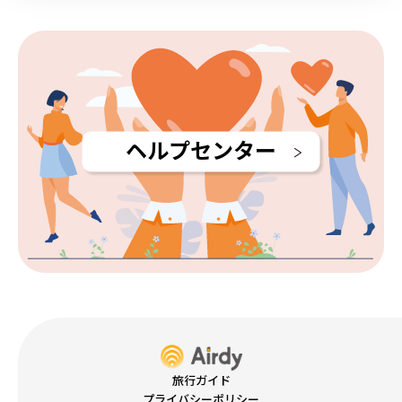
ヘルプセンター
旅行ガイド
プライバシーポリシー