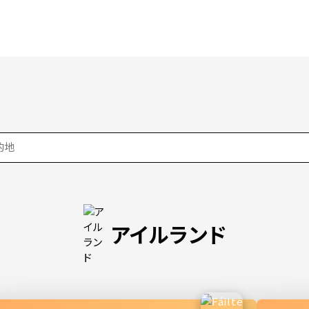
アイルランド