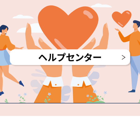
ヘルプセンター