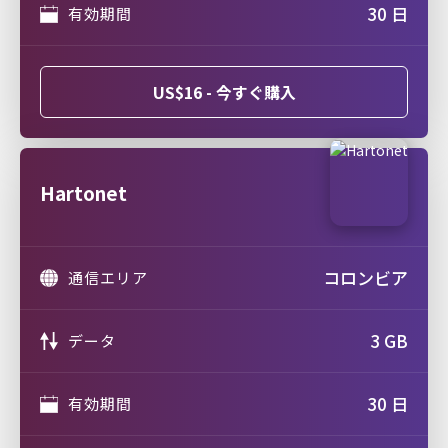
30 日
有効期間
US$16 - 今すぐ購入
Hartonet
コロンビア
通信エリア
3 GB
データ
30 日
有効期間