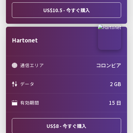
US$10.5 - 今すぐ購入
Hartonet
コロンビア
通信エリア
2 GB
データ
15 日
有効期間
US$8 - 今すぐ購入