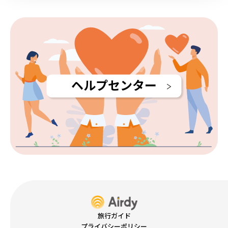
ヘルプセンター
旅行ガイド
プライバシーポリシー