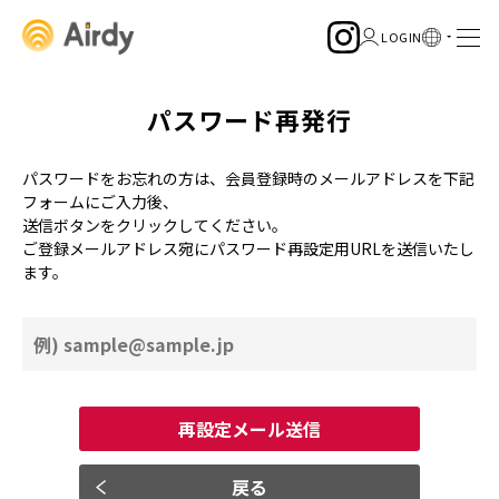
パスワード再発行
パスワードをお忘れの方は、会員登録時のメールアドレスを下記
フォームにご入力後、
送信ボタンをクリックしてください。
ご登録メールアドレス宛にパスワード再設定用URLを送信いたし
ます。
再設定メール送信
戻る