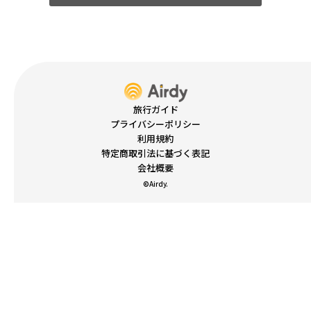
旅行ガイド
プライバシーポリシー
利用規約
特定商取引法に基づく表記
会社概要
©Airdy.